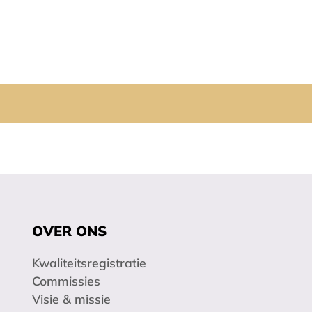
OVER ONS
Kwaliteitsregistratie
Commissies
Visie & missie