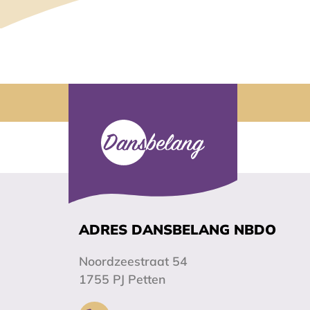
ADRES DANSBELANG NBDO
Noordzeestraat 54
1755 PJ Petten