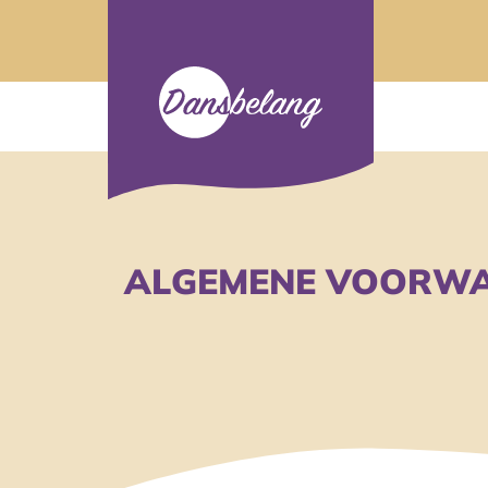
ALGEMENE VOORW